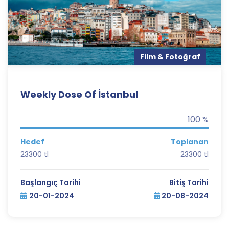
Film & Fotoğraf
Weekly Dose Of İstanbul
100 %
Hedef
Toplanan
23300 tl
23300 tl
Başlangıç Tarihi
Bitiş Tarihi
20-01-2024
20-08-2024