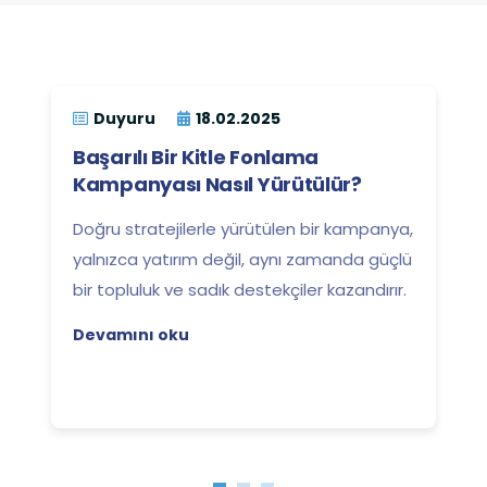
Duyuru
18.02.2025
Başarılı Bir Kitle Fonlama
Kampanyası Nasıl Yürütülür?
Doğru stratejilerle yürütülen bir kampanya,
yalnızca yatırım değil, aynı zamanda güçlü
bir topluluk ve sadık destekçiler kazandırır.
Devamını oku