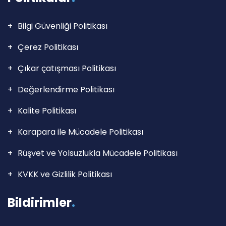
Bilgi Güvenliği Politikası
Çerez Politikası
Çıkar çatışması Politikası
Değerlendirme Politikası
Kalite Politikası
Karapara ile Mücadele Politikası
Rüşvet ve Yolsuzlukla Mücadele Politikası
KVKK ve Gizlilik Politikası
Bildirimler
.