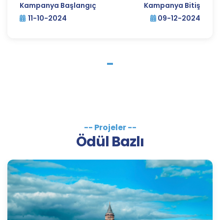
Kampanya Başlangıç
Kampanya Bitiş
11-10-2024
09-12-2024
-- Projeler --
Ödül Bazlı