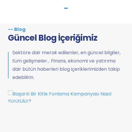
-- Blog
Güncel Blog İçeriğimiz
Sektöre dair merak edilenler, en güncel bilgiler,
tüm gelişmeler… Finans, ekonomi ve yatırıma
dair bütün haberleri blog içeriklerimizden takip
edebilirin.