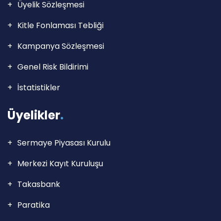
Üyelik Sözleşmesi
Kitle Fonlaması Tebliği
Kampanya Sözleşmesi
Genel Risk Bildirimi
İstatistikler
Üyelikler
.
Sermaye Piyasası Kurulu
Merkezi Kayıt Kuruluşu
Takasbank
Paratika