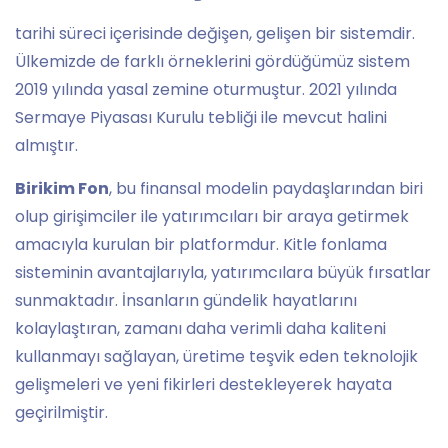
tarihi süreci içerisinde değişen, gelişen bir sistemdir.
Ülkemizde de farklı örneklerini gördüğümüz sistem
2019 yılında yasal zemine oturmuştur. 2021 yılında
Sermaye Piyasası Kurulu tebliği ile mevcut halini
almıştır.
Birikim Fon
, bu finansal modelin paydaşlarından biri
olup girişimciler ile yatırımcıları bir araya getirmek
amacıyla kurulan bir platformdur. Kitle fonlama
sisteminin avantajlarıyla, yatırımcılara büyük fırsatlar
sunmaktadır. İnsanların gündelik hayatlarını
kolaylaştıran, zamanı daha verimli daha kaliteni
kullanmayı sağlayan, üretime teşvik eden teknolojik
gelişmeleri ve yeni fikirleri destekleyerek hayata
geçirilmiştir.