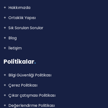
Hakkımızda
Ortaklık Yapısı
Sık Sorulan Sorular
Blog
İletişim
Politikalar
.
Bilgi Güvenliği Politikası
Çerez Politikası
Çıkar çatışması Politikası
Değerlendirme Politikası