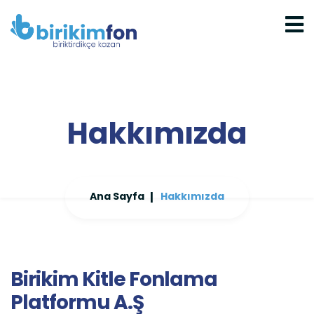
Hakkımızda
Ana Sayfa
Hakkımızda
Birikim Kitle Fonlama
Platformu A.Ş