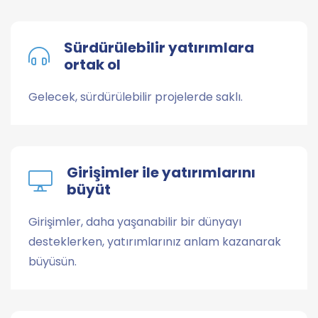
Sürdürülebilir yatırımlara
ortak ol
Gelecek, sürdürülebilir projelerde saklı.
Girişimler ile yatırımlarını
büyüt
Girişimler, daha yaşanabilir bir dünyayı
desteklerken, yatırımlarınız anlam kazanarak
büyüsün.