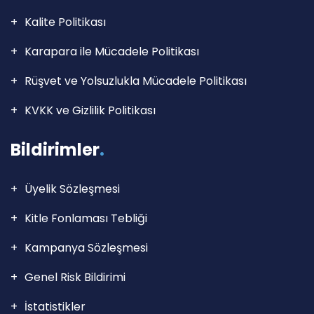
Kalite Politikası
Karapara ile Mücadele Politikası
Rüşvet ve Yolsuzlukla Mücadele Politikası
KVKK ve Gizlilik Politikası
Bildirimler
.
Üyelik Sözleşmesi
Kitle Fonlaması Tebliği
Kampanya Sözleşmesi
Genel Risk Bildirimi
İstatistikler