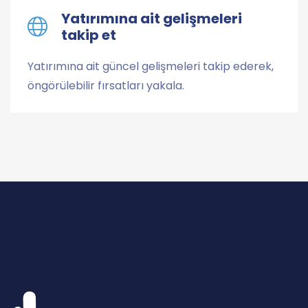
Yatırımına ait gelişmeleri
takip et
Yatırımına ait güncel gelişmeleri takip ederek,
öngörülebilir fırsatları yakala.