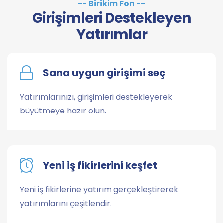
-- Birikim Fon --
Girişimleri Destekleyen
Yatırımlar
Sana uygun girişimi seç
Yatırımlarınızı, girişimleri destekleyerek
büyütmeye hazır olun.
Yeni iş fikirlerini keşfet
Yeni iş fikirlerine yatırım gerçekleştirerek
yatırımlarını çeşitlendir.