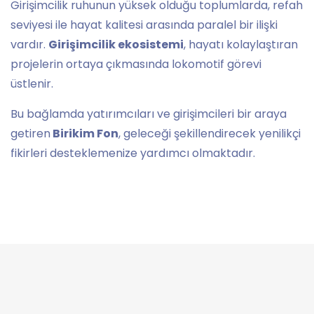
Girişimcilik ruhunun yüksek olduğu toplumlarda, refah
seviyesi ile hayat kalitesi arasında paralel bir ilişki
vardır.
Girişimcilik ekosistemi
, hayatı kolaylaştıran
projelerin ortaya çıkmasında lokomotif görevi
üstlenir.
Bu bağlamda yatırımcıları ve girişimcileri bir araya
getiren
Birikim Fon
, geleceği şekillendirecek yenilikçi
fikirleri desteklemenize yardımcı olmaktadır.